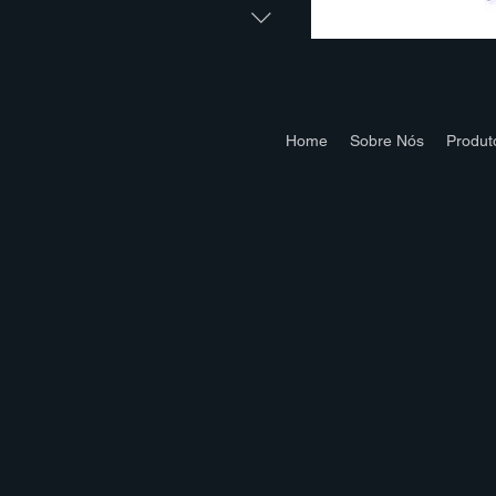
Home
Sobre Nós
Produt