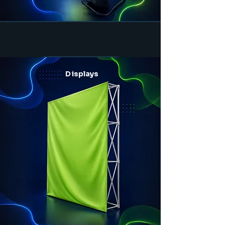
Displays