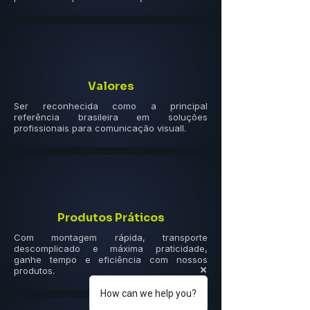
Valores
Ser reconhecida como a principal
referência brasileira em soluções
profissionais para comunicação visuall.
Produtos Práticos
Com montagem rápida, transporte
descomplicado e máxima praticidade,
ganhe tempo e eficiência com nossos
produtos.
How can we help you?