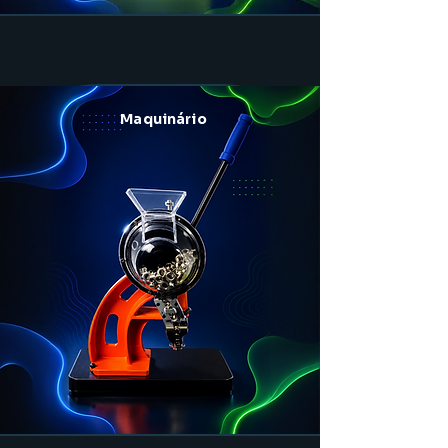
Maquinário