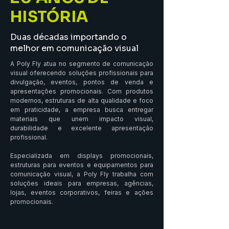
HISTÓRIA
Duas décadas importando o
melhor em comunicação visual
A Poly Fly atua no segmento de comunicação 
visual oferecendo soluções profissionais para 
divulgação, eventos, pontos de venda e 
apresentações promocionais. Com produtos 
modernos, estruturas de alta qualidade e foco 
em praticidade, a empresa busca entregar 
materiais que unem impacto visual, 
durabilidade e excelente apresentação 
profissional.

Especializada em displays promocionais, 
estruturas para eventos e equipamentos para 
comunicação visual, a Poly Fly trabalha com 
soluções ideais para empresas, agências, 
lojas, eventos corporativos, feiras e ações 
promocionais.