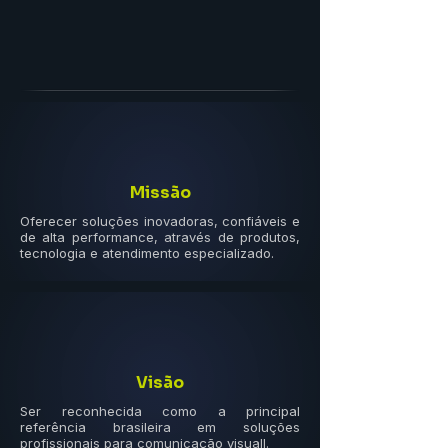
Missão
Oferecer soluções inovadoras, confiáveis e
de alta performance, através de produtos,
tecnologia e atendimento especializado.
Visão
Ser reconhecida como a principal
referência brasileira em soluções
profissionais para comunicação visuall.